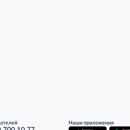
пателей
Наши приложения