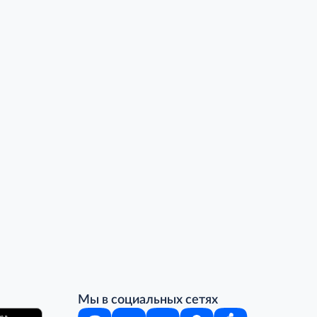
Мы в социальных сетях