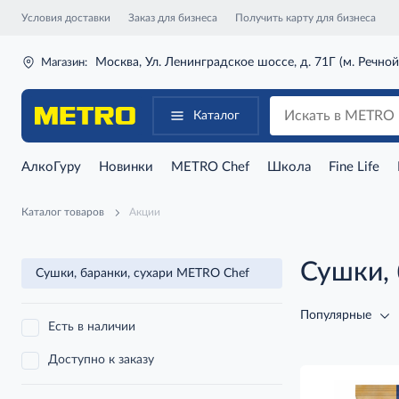
Условия доставки
Заказ для бизнеса
Получить карту для бизнеса
Москва, Ул. Ленинградское шоссе, д. 71Г (м. Речной
Магазин:
Каталог
АлкоГуру
Новинки
METRO Chef
Школа
Fine Life
Каталог товаров
Акции
Сушки, 
Сушки, баранки, сухари METRO Chef
Популярные
Есть в наличии
Доступно к заказу