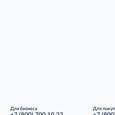
Для бизнеса
Для поку