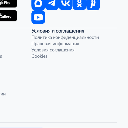
Условия и соглашения
Политика конфиденциальности
Правовая информация
Условия соглашения
s
Cookies
гии