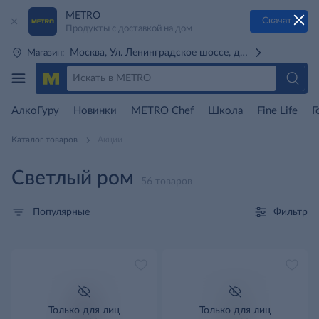
METRO
Скачать
Продукты с доставкой на дом
Москва, Ул. Ленинградское шоссе, д. 71Г (м. Речной 
Магазин:
АлкоГуру
Новинки
METRO Chef
Школа
Fine Life
Г
Каталог товаров
Акции
Светлый ром
56 товаров
Фильтр
Популярные
Только для лиц
Только для лиц