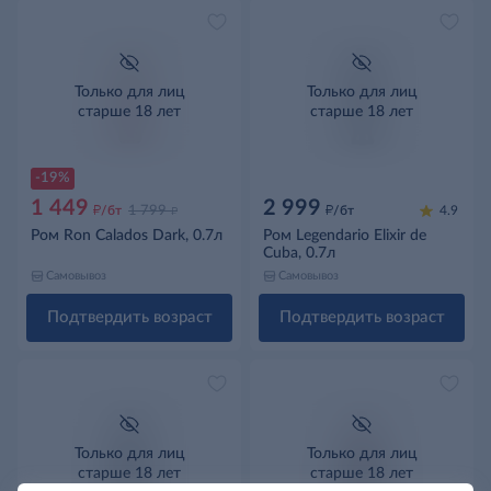
Только для лиц
Только для лиц
старше 18 лет
старше 18 лет
-19%
1 449
2 999
д
д
д
/бт
1 799
/бт
4.9
Ром Ron Calados Dark, 0.7л
Ром Legendario Elixir de
Cuba, 0.7л
Самовывоз
Самовывоз
Подтвердить возраст
Подтвердить возраст
Только для лиц
Только для лиц
старше 18 лет
старше 18 лет