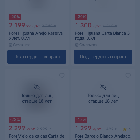
-20%
-20%
2 199
1 300
д
д
д
д
.99
/бт
2 749
/бт
1 619
Ром Higuana Anejo Reserva
Ром Higuana Carta Blanca 3
9 лет, 0.7л
года, 0.7л
Самовывоз
Самовывоз
Подтвердить возраст
Подтвердить возраст
Только для лиц
Только для лиц
старше 18 лет
старше 18 лет
Нет фото
-23%
-13%
2 299
1 299
д
д
д
д
/бт
2 999
/бт
1 499
5
Ром Viejo de caldas Carta de
Ром Barcelo Blanco Anejado,