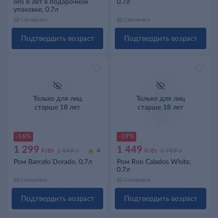
oro 8 лет в подарочной
0.7л
упаковке, 0.7л
Самовывоз
Самовывоз
Подтвердить возраст
Подтвердить возраст
Только для лиц
Только для лиц
старше 18 лет
старше 18 лет
Нет фото
-16%
-19%
1 299
1 449
д
д
д
д
/бт
1 549
4
/бт
1 799
Ром Barcelo Dorado, 0.7л
Ром Ron Calados White,
0.7л
Самовывоз
Самовывоз
Подтвердить возраст
Подтвердить возраст