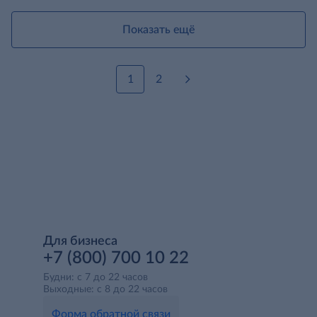
Показать ещё
1
2
Для бизнеса
+7 (800) 700 10 22
Будни: с 7 до 22 часов
Выходные: с 8 до 22 часов
Форма обратной связи