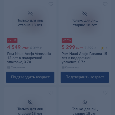
Только для лиц
Только для лиц
старше 18 лет
старше 18 лет
-25%
-27%
4 549
5 299
д
д
д
д
/бт
6 099
/бт
7 299
5
Ром Naud Anejo Venezuela
Ром Naud Anejo Panama 15
12 лет в подарочной
лет в подарочной
упаковке, 0.7л
упаковке, 0.7л
Самовывоз
Самовывоз
Подтвердить возраст
Подтвердить возраст
Только для лиц
Только для лиц
старше 18 лет
старше 18 лет