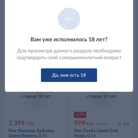
-3%
18+
3 599
1 199
д
д
д
/бт
4.3
/бт
1 239
Ром Legendario Anejo, 0.7л
Ром Devil's Island Dark
Anejo, 0.7л
Вам уже исполнилось 18 лет?
Самовывоз
Самовывоз
Для просмотра данного раздела необходимо
Подтвердить возраст
Подтвердить возраст
подтвердить свой совершеннолетний возраст
Да, мне есть 18
Только для лиц
Только для лиц
старше 18 лет
старше 18 лет
-17%
2 399
999
д
д
д
/бт
/бт
1 199
4.3
Ром Planteray Barbados
Ром Devil's Island Gold
Grand Reserve, 0.7л
Anejo, 0.7л