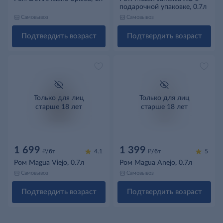
подарочной упаковке, 0.7л
Самовывоз
Самовывоз
Подтвердить возраст
Подтвердить возраст
Только для лиц
Только для лиц
старше 18 лет
старше 18 лет
1 699
1 399
д
д
/бт
4.1
/бт
5
Ром Magua Viejo, 0.7л
Ром Magua Anejo, 0.7л
Самовывоз
Самовывоз
Подтвердить возраст
Подтвердить возраст