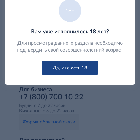
18+
Вам уже исполнилось 18 лет?
Для просмотра данного раздела необходимо
подтвердить свой совершеннолетний возраст
Да, мне есть 18
Для бизнеса
+7 (800) 700 10 22
Будни: с 7 до 22 часов
Выходные: с 8 до 22 часов
Форма обратной связи