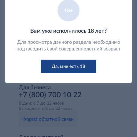
18+
Вам уже исполнилось 18 лет?
Для просмотра данного раздела необходимо
подтвердить свой совершеннолетний возраст
Да, мне есть 18
Для бизнеса
+7 (800) 700 10 22
Будни: с 7 до 22 часов
Выходные: с 8 до 22 часов
Форма обратной связи