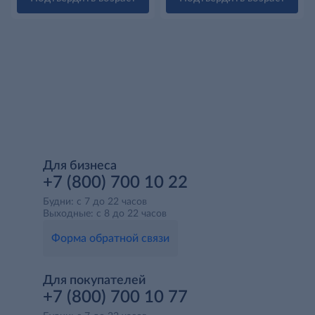
Для бизнеса
+7 (800) 700 10 22
Будни: с 7 до 22 часов
Выходные: с 8 до 22 часов
Форма обратной связи
Для покупателей
+7 (800) 700 10 77