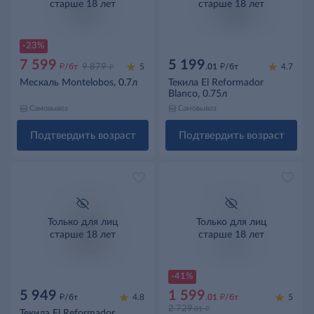
старше 18 лет
старше 18 лет
-23%
7 599
5 199
д
д
д
/бт
9 879
5
.01
/бт
4.7
Мескаль Montelobos, 0.7л
Текила El Reformador
Blanco, 0.75л
Самовывоз
Самовывоз
Подтвердить возраст
Подтвердить возраст
Только для лиц
Только для лиц
старше 18 лет
старше 18 лет
-41%
5 949
1 599
д
д
/бт
4.8
.01
/бт
5
д
2 729
.01
Текила El Reformador