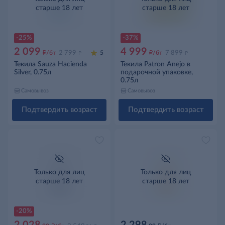
старше 18 лет
старше 18 лет
-25%
-37%
2 099
4 999
д
д
д
д
/бт
2 799
5
/бт
7 899
Текила Sauza Hacienda
Текила Patron Anejo в
Silver, 0.75л
подарочной упаковке,
0.75л
Самовывоз
Самовывоз
Подтвердить возраст
Подтвердить возраст
Только для лиц
Только для лиц
старше 18 лет
старше 18 лет
-20%
2 028
2 298
д
д