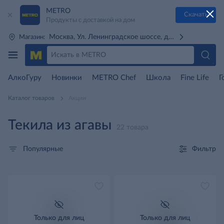
METRO
Скачать
Продукты с доставкой на дом
Москва, Ул. Ленинградское шоссе, д. 71Г (м. Речной 
Магазин:
АлкоГуру
Новинки
METRO Chef
Школа
Fine Life
Г
Каталог товаров
Акции
Текила из агавы
22 товара
Фильтр
Популярные
Только для лиц
Только для лиц