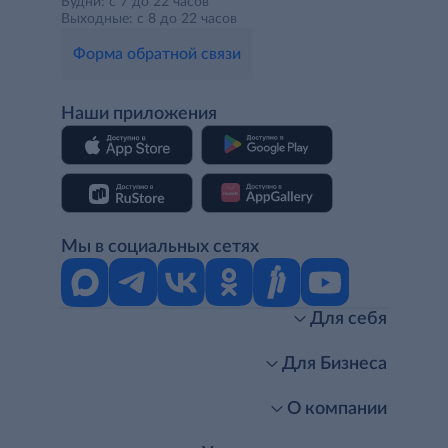
Будни: с 7 до 22 часов
Выходные: с 8 до 22 часов
Форма обратной связи
Наши приложения
Мы в социальных сетях
Для себя
Интернет-магазин
Стань клиентом METRO
Для Бизнеса
Акции, скидки, распродажи
Личный кабинет
Доставка клиентам
Заказ для бизнеса
О компании
Условия доставки
Получить карту для бизнеса
O METRO