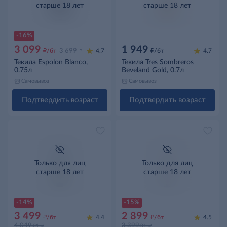
старше 18 лет
старше 18 лет
-16%
3 099
1 949
д
д
д
/бт
3 699
4.7
/бт
4.7
Текила Espolon Blanco,
Текила Tres Sombreros
0.75л
Beveland Gold, 0.7л
Самовывоз
Самовывоз
Подтвердить возраст
Подтвердить возраст
Только для лиц
Только для лиц
старше 18 лет
старше 18 лет
-14%
-15%
3 499
2 899
д
д
/бт
4.4
/бт
4.5
д
д
4 049
3 399
.01
.01