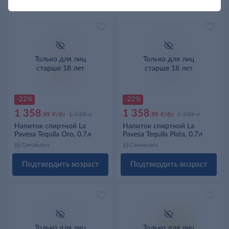
Только для лиц
Только для лиц
старше 18 лет
старше 18 лет
-22%
-22%
1 358
1 358
д
д
д
д
.99
/бт
1 749
.99
/бт
1 749
Напиток спиртной La
Напиток спиртной La
Pavesa Tequila Oro, 0.7л
Pavesa Tequila Plata, 0.7л
Самовывоз
Самовывоз
Подтвердить возраст
Подтвердить возраст
Только для лиц
Только для лиц