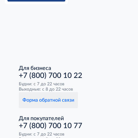
Для бизнеса
+7 (800) 700 10 22
Будни: с 7 до 22 часов
Выходные: с 8 до 22 часов
Форма обратной связи
Для покупателей
+7 (800) 700 10 77
Будни: с 7 до 22 часов