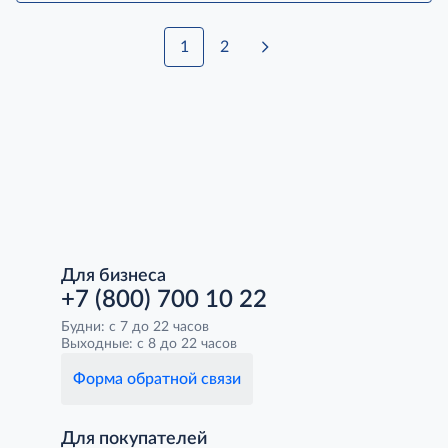
1
2
Для бизнеса
+7 (800) 700 10 22
Будни: с 7 до 22 часов
Выходные: с 8 до 22 часов
Форма обратной связи
Для покупателей