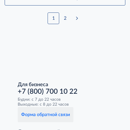
1
2
Для бизнеса
+7 (800) 700 10 22
Будни: с 7 до 22 часов
Выходные: с 8 до 22 часов
Форма обратной связи