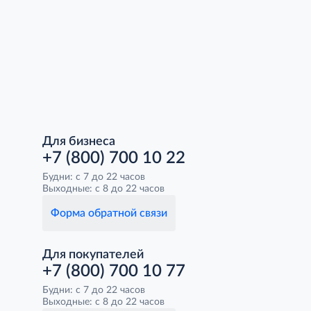
Для бизнеса
+7 (800) 700 10 22
Будни: с 7 до 22 часов
Выходные: с 8 до 22 часов
Форма обратной связи
Для покупателей
+7 (800) 700 10 77
Будни: с 7 до 22 часов
Выходные: с 8 до 22 часов