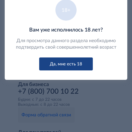
18+
Вам уже исполнилось 18 лет?
Для просмотра данного раздела необходимо
подтвердить свой совершеннолетний возраст
Да, мне есть 18
Для бизнеса
+7 (800) 700 10 22
Будни: с 7 до 22 часов
Выходные: с 8 до 22 часов
Форма обратной связи