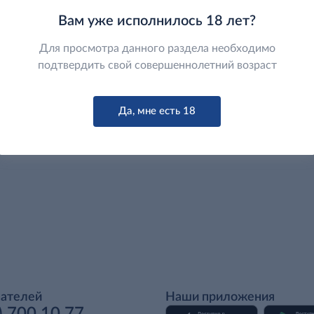
Вам уже исполнилось 18 лет?
Для просмотра данного раздела необходимо
подтвердить свой совершеннолетний возраст
Да, мне есть 18
пателей
Наши приложения