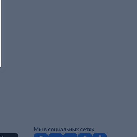
Мы в социальных сетях