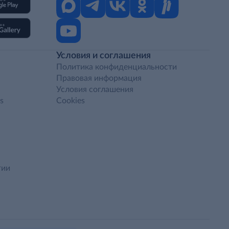
Условия и соглашения
Политика конфиденциальности
Правовая информация
Условия соглашения
s
Cookies
гии