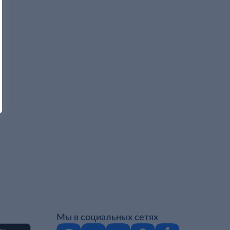
Мы в социальных сетях