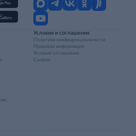
Условия и соглашения
Политика конфиденциальности
Правовая информация
Условия соглашения
s
Cookies
гии