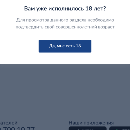
Вам уже исполнилось 18 лет?
Для просмотра данного раздела необходимо
подтвердить свой совершеннолетний возраст
Да, мне есть 18
пателей
Наши приложения