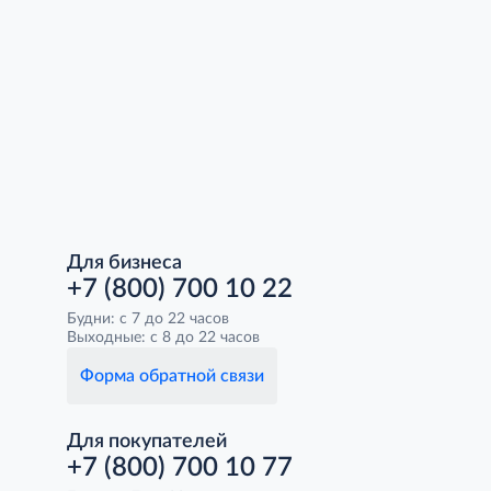
Для бизнеса
+7 (800) 700 10 22
Будни: с 7 до 22 часов
Выходные: с 8 до 22 часов
Форма обратной связи
Для покупателей
+7 (800) 700 10 77