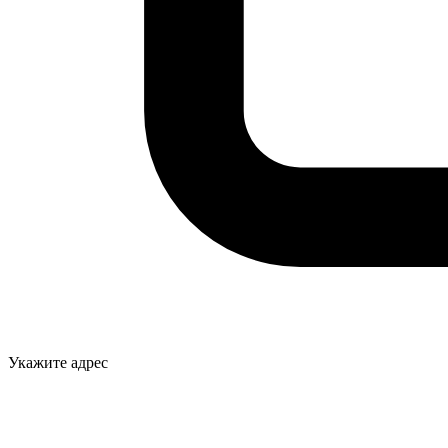
Укажите адрес