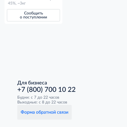
45%, ~3кг
Сообщить
о поступлении
Для бизнеса
+7 (800) 700 10 22
Будни: с 7 до 22 часов
Выходные: с 8 до 22 часов
Форма обратной связи