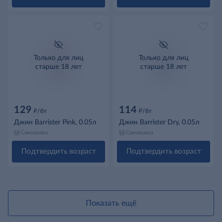
Только для лиц
Только для лиц
старше 18 лет
старше 18 лет
129
114
д
д
/бт
/бт
Джин Barrister Pink, 0.05л
Джин Barrister Dry, 0.05л
Самовывоз
Самовывоз
Подтвердить возраст
Подтвердить возраст
Показать ещё