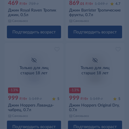
469
869
д
д
д
д
/бт
759
.01
/бт
1 049
4.7
Джин Royal Raven Тропик
Джин Barrister Тропические
джин, 0.5л
фрукты, 0.7л
Самовывоз
Самовывоз
Подтвердить возраст
Подтвердить возраст
Только для лиц
Только для лиц
старше 18 лет
старше 18 лет
-13%
-13%
999
999
д
д
д
д
/бт
1 149
5
/бт
1 149
5
Джин Hoppers Лаванда-
Джин Hoppers Original Dry,
чабрец, 0.7л
0.7л
Самовывоз
Самовывоз
Подтвердить возраст
Подтвердить возраст