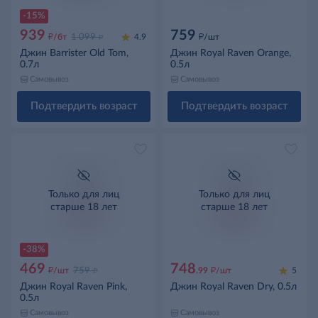
-15%
939
759
д
д
д
/бт
1 099
4.9
/шт
Джин Barrister Old Tom,
Джин Royal Raven Orange,
0.7л
0.5л
Самовывоз
Самовывоз
Подтвердить возраст
Подтвердить возраст
Только для лиц
Только для лиц
старше 18 лет
старше 18 лет
-38%
469
748
д
д
д
/шт
759
.99
/шт
5
Джин Royal Raven Pink,
Джин Royal Raven Dry, 0.5л
0.5л
Самовывоз
Самовывоз