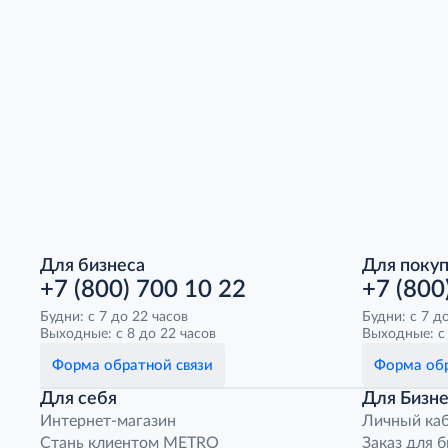
Для бизнеса
Для поку
+7 (800) 700 10 22
+7 (800
Будни: с 7 до 22 часов
Будни: с 7 д
Выходные: с 8 до 22 часов
Выходные: с 
Форма обратной связи
Форма обр
Для себя
Для Бизне
Интернет-магазин
Личный ка
Стань клиентом METRO
Заказ для 