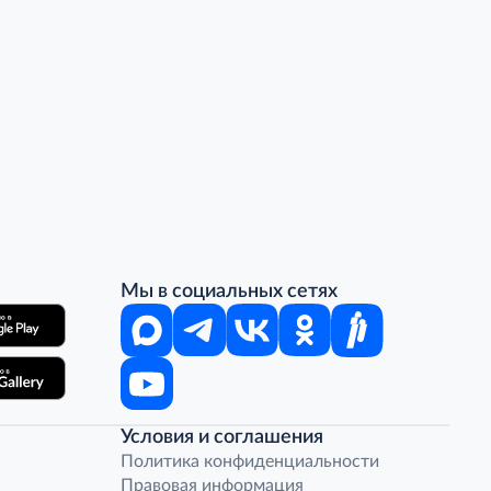
Мы в социальных сетях
Условия и соглашения
Политика конфиденциальности
Правовая информация