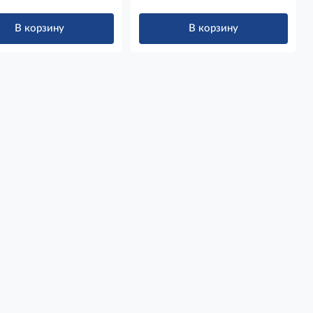
В корзину
В корзину