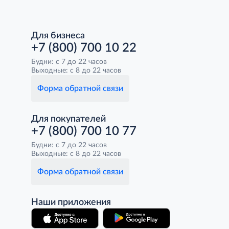
Для бизнеса
+7 (800) 700 10 22
Будни: с 7 до 22 часов
Выходные: с 8 до 22 часов
Форма обратной связи
Для покупателей
+7 (800) 700 10 77
Будни: с 7 до 22 часов
Выходные: с 8 до 22 часов
Форма обратной связи
Наши приложения