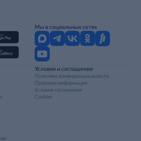
Мы в социальных сетях
Условия и соглашения
Политика конфиденциальности
Правовая информация
Условия соглашения
s
Cookies
гии