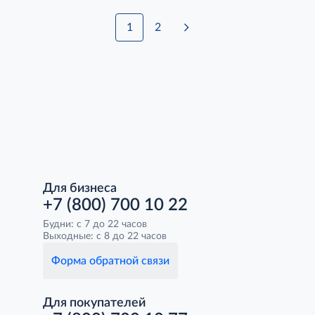
1
2
Для бизнеса
+7 (800) 700 10 22
Будни: с 7 до 22 часов
Выходные: с 8 до 22 часов
Форма обратной связи
Для покупателей